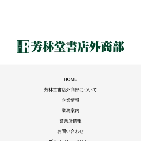
HOME
芳林堂書店外商部について
企業情報
業務案内
営業所情報
お問い合わせ