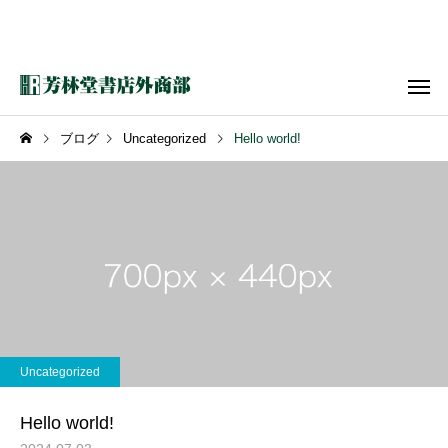
ブログ
Uncategorized
Hello world!
Uncategorized
Hello world!