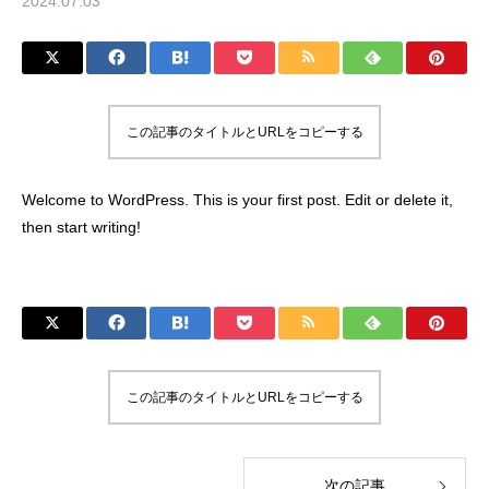
2024.07.03
この記事のタイトルとURLをコピーする
Welcome to WordPress. This is your first post. Edit or delete it,
then start writing!
この記事のタイトルとURLをコピーする
次の記事