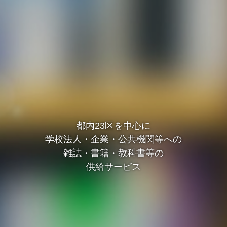
都内23区を中心に
学校法人・企業・公共機関等への
雑誌・書籍・教科書等の
供給サービス